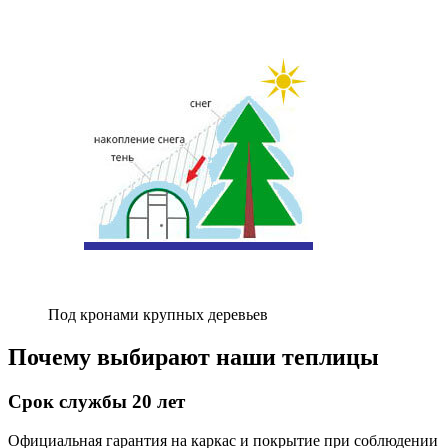
Под кронами крупных деревьев
Почему выбирают наши теплицы
Срок службы 20 лет
Официальная гарантия на каркас и покрытие при соблюдении