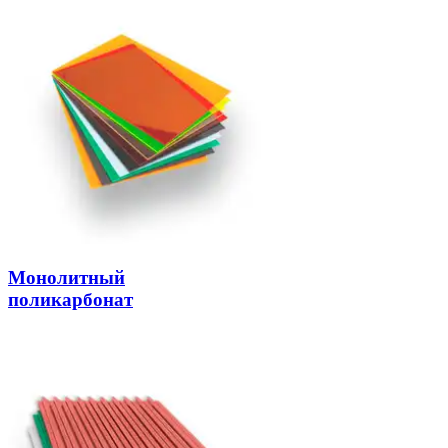
Монолитный
поликарбонат