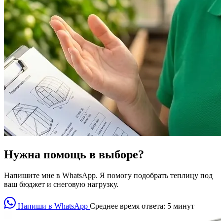
Нужна помощь в выборе?
Напишите мне в WhatsApp. Я помогу подобрать теплицу под
ваш бюджет и снеговую нагрузку.
Напиши в WhatsApp
Среднее время ответа: 5 минут