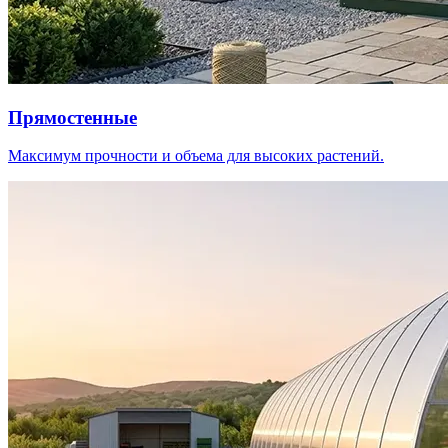
Прямостенные
Максимум прочности и объема для высоких растений.