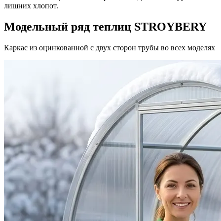
лишних хлопот.
Модельный ряд теплиц
STROYBERY
Каркас из оцинкованной с двух сторон трубы во всех моделях