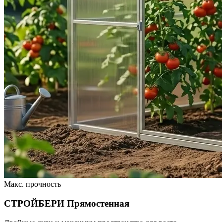
Макс. прочность
СТРОЙБЕРИ Прямостенная