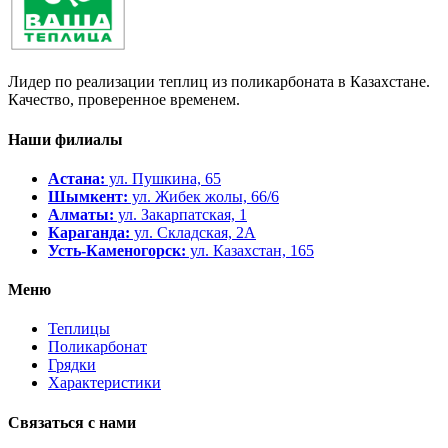
Лидер по реализации теплиц из поликарбоната в Казахстане.
Качество, проверенное временем.
Наши филиалы
Астана:
ул. Пушкина, 65
Шымкент:
ул. Жибек жолы, 66/6
Алматы:
ул. Закарпатская, 1
Караганда:
ул. Складская, 2А
Усть-Каменогорск:
ул. Казахстан, 165
Меню
Теплицы
Поликарбонат
Грядки
Характеристики
Связаться с нами