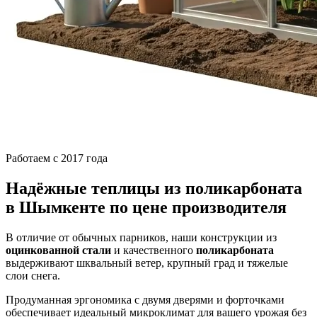
Работаем с 2017 года
Надёжные теплицы из поликарбоната
в Шымкенте по цене производителя
В отличие от обычных парников, наши конструкции из
оцинкованной стали
и качественного
поликарбоната
выдерживают шквальный ветер, крупный град и тяжелые
слои снега.
Продуманная эргономика с двумя дверями и форточками
обеспечивает идеальный микроклимат для вашего урожая без