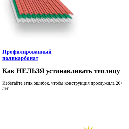
Профилированный
поликарбонат
Как НЕЛЬЗЯ устанавливать теплицу
Избегайте этих ошибок, чтобы конструкция прослужила 20+
лет