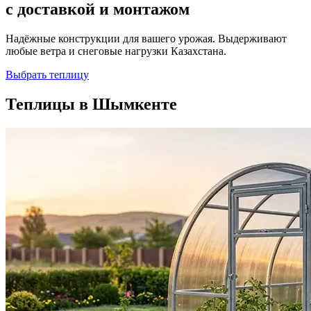
с доставкой и монтажом
Надёжные конструкции для вашего урожая. Выдерживают
любые ветра и снеговые нагрузки Казахстана.
Выбрать теплицу
Теплицы в Шымкенте