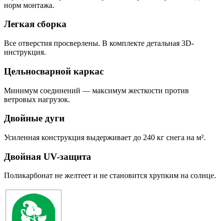
норм монтажа.
Легкая сборка
Все отверстия просверлены. В комплекте детальная 3D-
инструкция.
Цельносварной каркас
Минимум соединений — максимум жесткости против
ветровых нагрузок.
Двойные дуги
Усиленная конструкция выдерживает до 240 кг снега на м².
Двойная UV-защита
Поликарбонат не желтеет и не становится хрупким на солнце.