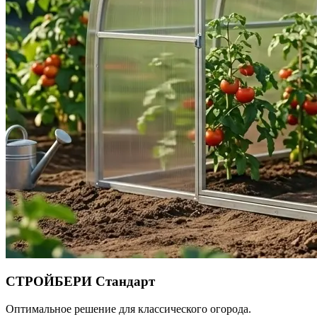
СТРОЙБЕРИ Стандарт
Оптимальное решение для классического огорода.