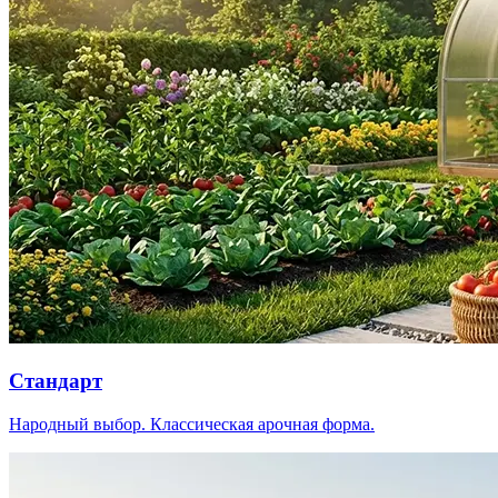
Стандарт
Народный выбор. Классическая арочная форма.