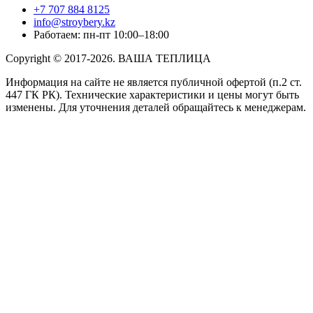
+7 707 884 8125
info@stroybery.kz
Работаем: пн-пт 10:00–18:00
Copyright © 2017-2026. ВАША ТЕПЛИЦА
Информация на сайте не является публичной офертой (п.2 ст.
447 ГК РК). Технические характеристики и цены могут быть
изменены. Для уточнения деталей обращайтесь к менеджерам.