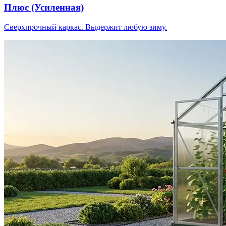
Плюс (Усиленная)
Сверхпрочный каркас. Выдержит любую зиму.