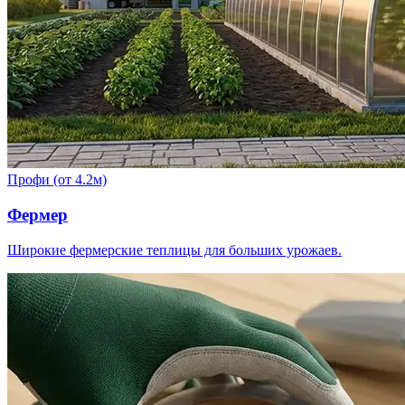
Профи (от 4.2м)
Фермер
Широкие фермерские теплицы для больших урожаев.