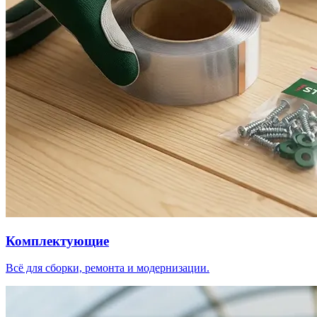
Комплектующие
Всё для сборки, ремонта и модернизации.