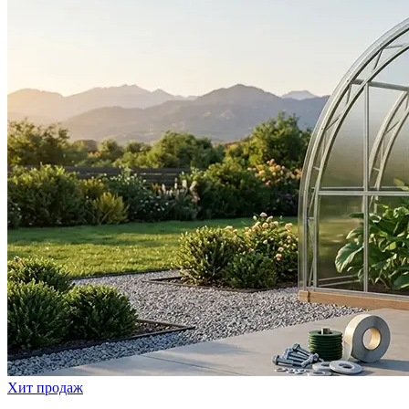
Хит продаж