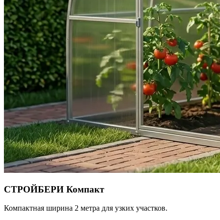
СТРОЙБЕРИ Компакт
Компактная ширина 2 метра для узких участков.