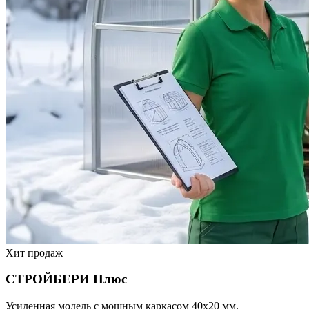
Хит продаж
СТРОЙБЕРИ Плюс
Усиленная модель с мощным каркасом 40х20 мм.